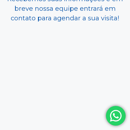
breve nossa equipe entrará em
contato para agendar a sua visita!