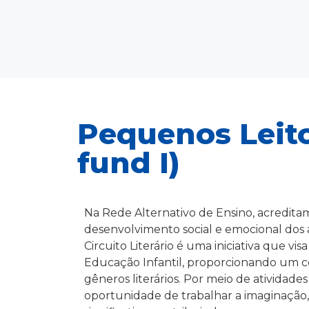
Pequenos Leitor
fund I)
Na Rede Alternativo de Ensino, acredita
desenvolvimento social e emocional dos 
Circuito Literário é uma iniciativa que vis
Educação Infantil, proporcionando um c
gêneros literários. Por meio de atividades
oportunidade de trabalhar a imaginação