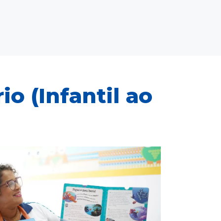
io (Infantil ao