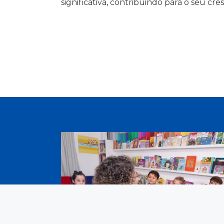
significativa, contribuindo para o seu cre