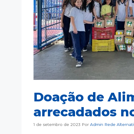
Doação de Ali
arrecadados no
1 de setembro de 2023
Por
Admin Rede Alternat