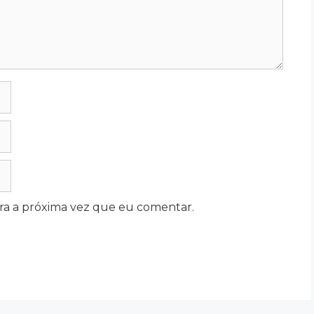
ra a próxima vez que eu comentar.