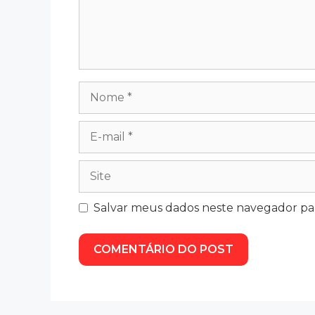
Salvar meus dados neste navegador pa