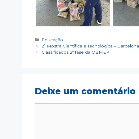
Educação
2ª Mostra Científica e Tecnológica – Barcelona
Classificados 2ª fase da OBMEP
Deixe um comentário