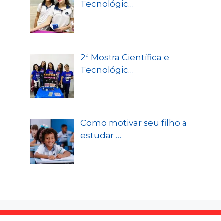
Tecnológic…
2ª Mostra Científica e
Tecnológic…
Como motivar seu filho a
estudar …