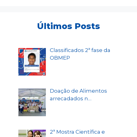
Últimos Posts
Classificados 2ª fase da
OBMEP
Doação de Alimentos
arrecadados n…
2ª Mostra Científica e