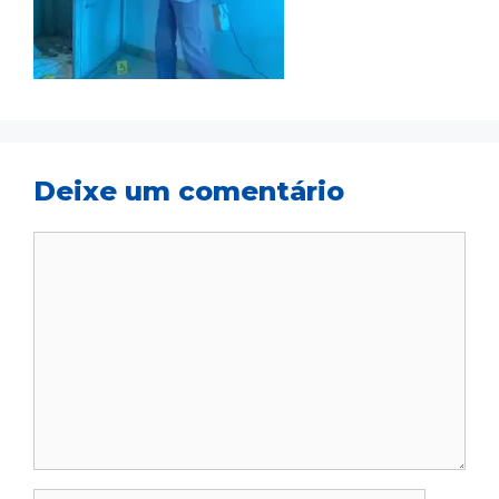
Deixe um comentário