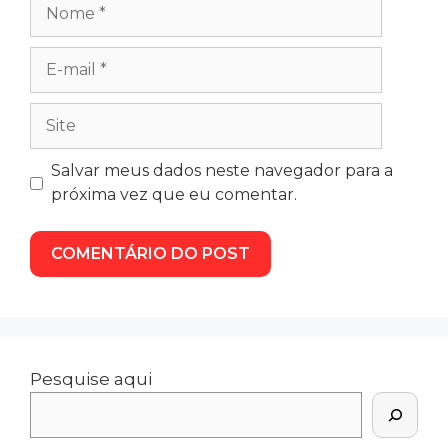
Salvar meus dados neste navegador para a
próxima vez que eu comentar.
Pesquise aqui