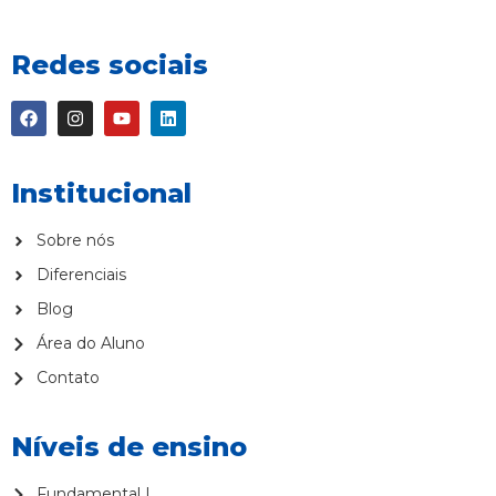
Redes sociais
Institucional
Sobre nós
Diferenciais
Blog
Área do Aluno
Contato
Níveis de ensino
Fundamental I