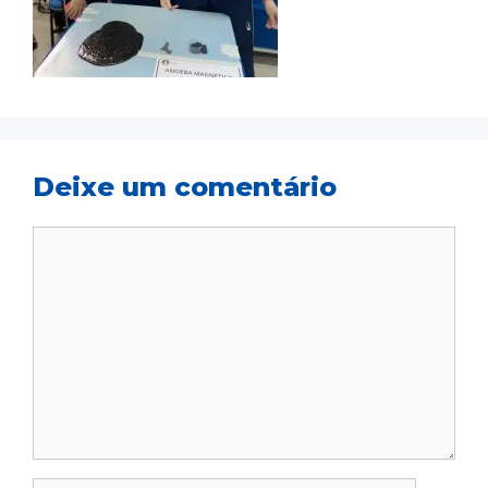
Deixe um comentário