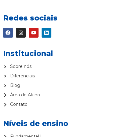
Redes sociais
Institucional
Sobre nós
Diferenciais
Blog
Área do Aluno
Contato
Níveis de ensino
Fundamental I