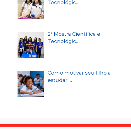
Tecnológic…
2ª Mostra Científica e
Tecnológic…
Como motivar seu filho a
estudar …