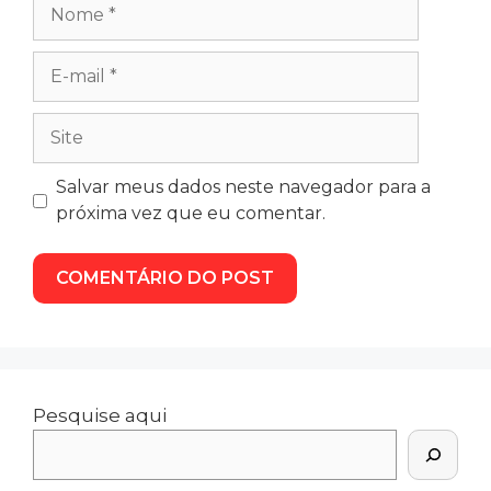
Salvar meus dados neste navegador para a
próxima vez que eu comentar.
Pesquise aqui