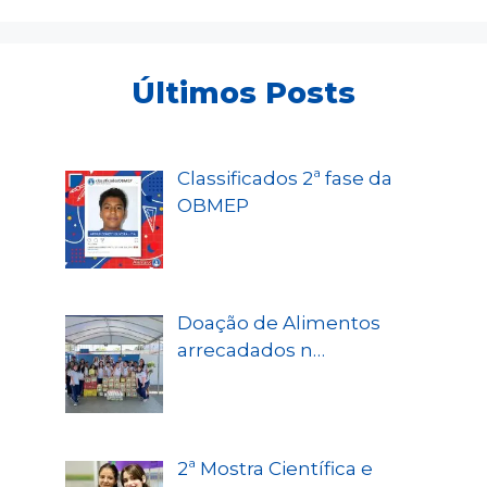
Últimos Posts
Classificados 2ª fase da
OBMEP
Doação de Alimentos
arrecadados n…
2ª Mostra Científica e