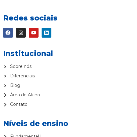
Redes sociais
Institucional
Sobre nós
Diferenciais
Blog
Área do Aluno
Contato
Níveis de ensino
Fundamental I