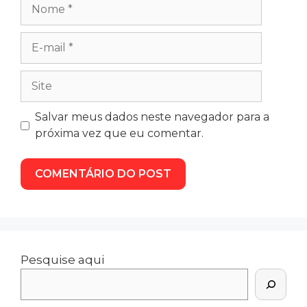
Salvar meus dados neste navegador para a
próxima vez que eu comentar.
Pesquise aqui