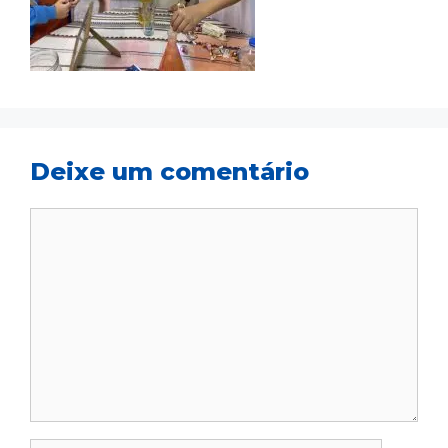
Deixe um comentário