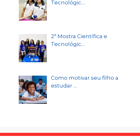
Tecnológic…
2ª Mostra Científica e
Tecnológic…
Como motivar seu filho a
estudar …