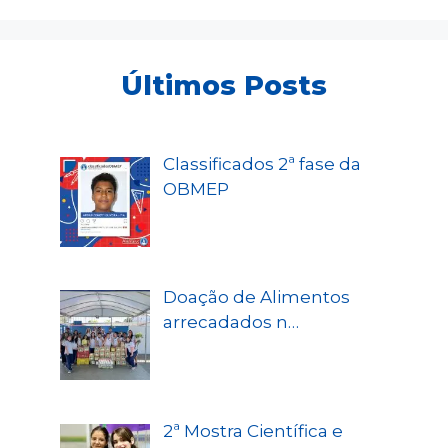
Últimos Posts
Classificados 2ª fase da
OBMEP
Doação de Alimentos
arrecadados n…
2ª Mostra Científica e