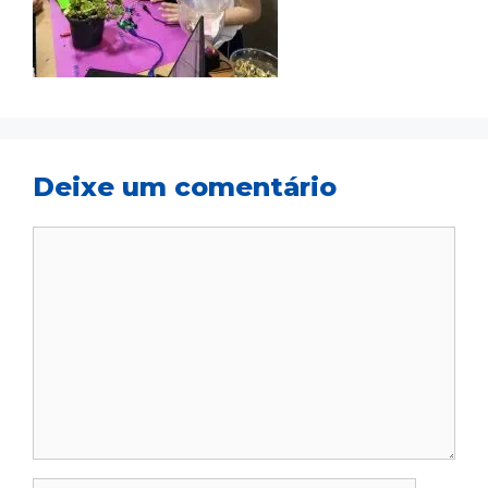
Deixe um comentário