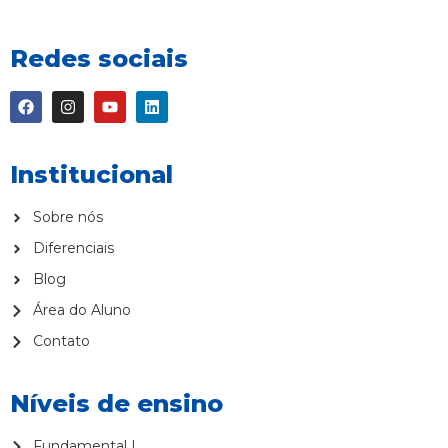
Redes sociais
Institucional
Sobre nós
Diferenciais
Blog
Área do Aluno
Contato
Níveis de ensino
Fundamental I