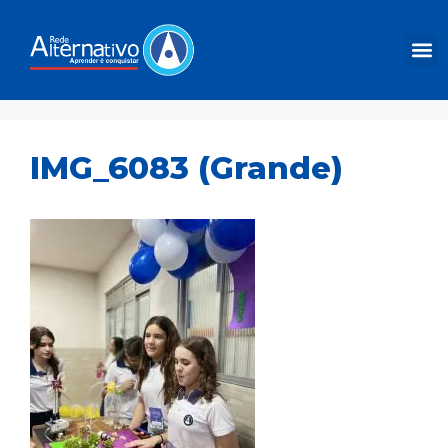
IMG_6083 (Grande)