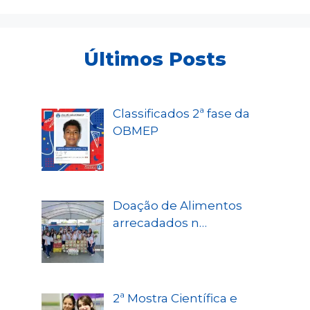
Últimos Posts
Classificados 2ª fase da
OBMEP
Doação de Alimentos
arrecadados n…
2ª Mostra Científica e