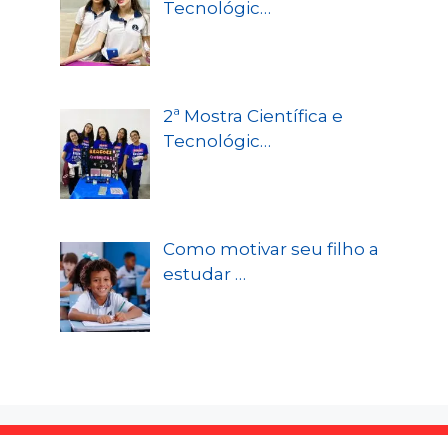
Tecnológic…
2ª Mostra Científica e
Tecnológic…
Como motivar seu filho a
estudar …