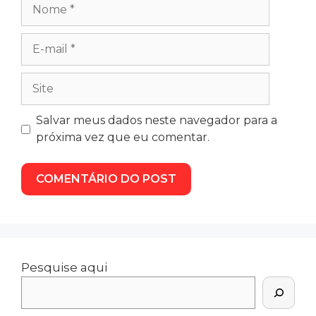
Salvar meus dados neste navegador para a
próxima vez que eu comentar.
Pesquise aqui