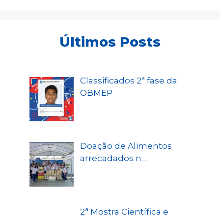
Últimos Posts
Classificados 2ª fase da
OBMEP
Doação de Alimentos
arrecadados n…
2ª Mostra Científica e