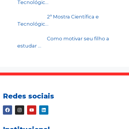
Tecnológic…
2ª Mostra Científica e
Tecnológic…
Como motivar seu filho a
estudar …
Redes sociais