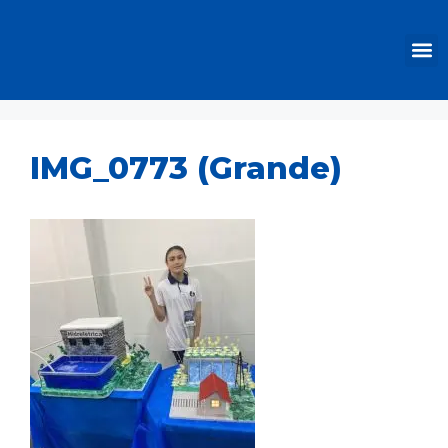
IMG_0773 (Grande)