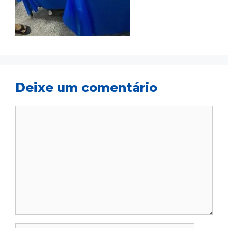
Deixe um comentário