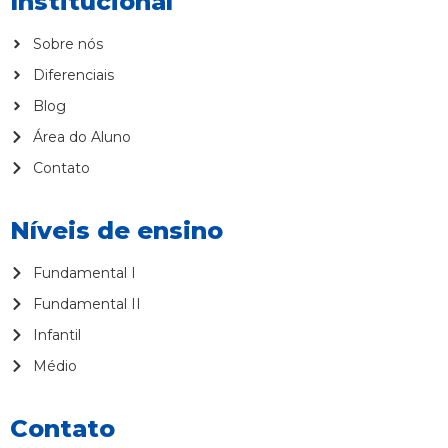
Institucional
Sobre nós
Diferenciais
Blog
Área do Aluno
Contato
Níveis de ensino
Fundamental I
Fundamental II
Infantil
Médio
Contato