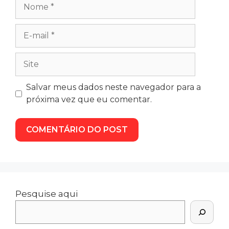
Salvar meus dados neste navegador para a
próxima vez que eu comentar.
Pesquise aqui