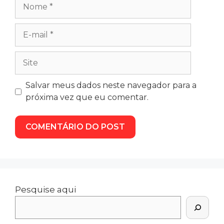
Salvar meus dados neste navegador para a
próxima vez que eu comentar.
Pesquise aqui