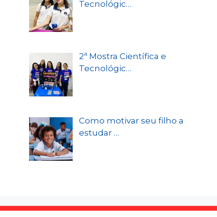
Tecnológic…
2ª Mostra Científica e
Tecnológic…
Como motivar seu filho a
estudar …