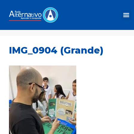
IMG_0904 (Grande)