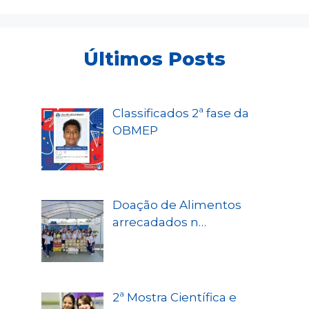
Últimos Posts
Classificados 2ª fase da
OBMEP
Doação de Alimentos
arrecadados n…
2ª Mostra Científica e