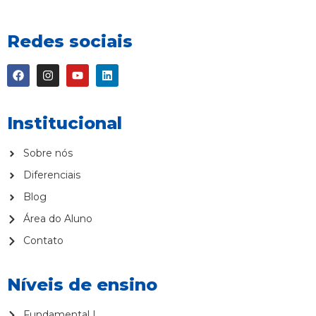
Redes sociais
Institucional
Sobre nós
Diferenciais
Blog
Área do Aluno
Contato
Níveis de ensino
Fundamental I