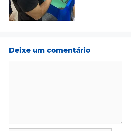
Deixe um comentário